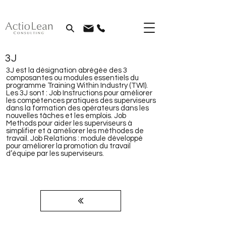
3J
3J est la désignation abrégée des 3
composantes ou modules essentiels du
programme Training Within Industry (TWI).
Les 3J sont : Job Instructions pour améliorer
les compétences pratiques des superviseurs
dans la formation des opérateurs dans les
nouvelles tâches et les emplois. Job
Methods pour aider les superviseurs à
simplifier et à améliorer les méthodes de
travail. Job Relations : module développé
pour améliorer la promotion du travail
d’équipe par les superviseurs.